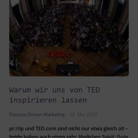
Warum wir uns von TED
inspirieren lassen
Purpose Driven Marketing
22. Mai 2020
pr://ip und TED.com sind nicht nur etwa gleich alt –
beide haben auch einen sehr ähnlichen Spirit: Gute