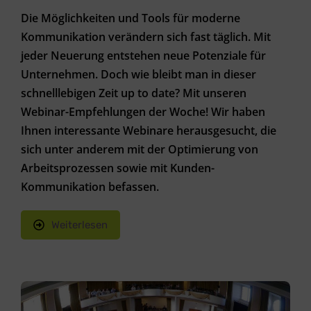
Die Möglichkeiten und Tools für moderne
Kommunikation verändern sich fast täglich. Mit
jeder Neuerung entstehen neue Potenziale für
Unternehmen. Doch wie bleibt man in dieser
schnelllebigen Zeit up to date? Mit unseren
Webinar-Empfehlungen der Woche! Wir haben
Ihnen interessante Webinare herausgesucht, die
sich unter anderem mit der Optimierung von
Arbeitsprozessen sowie mit Kunden-
Kommunikation befassen.
Weiterlesen