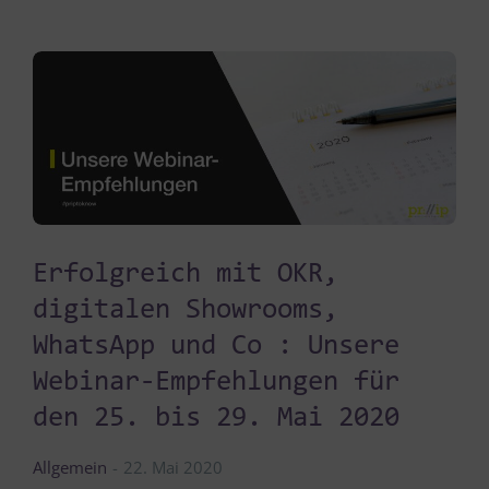
Erfolgreich mit OKR,
digitalen Showrooms,
WhatsApp und Co : Unsere
Webinar-Empfehlungen für
den 25. bis 29. Mai 2020
Allgemein
22. Mai 2020