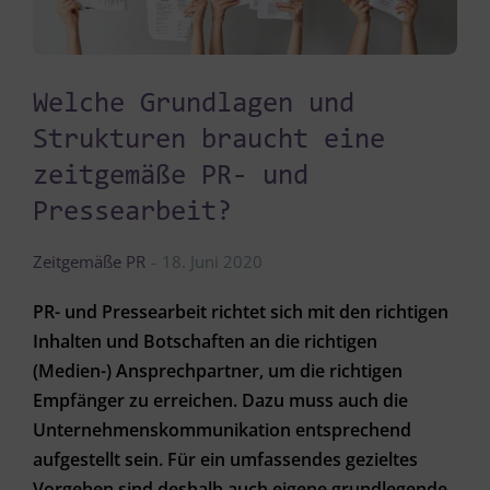
Welche Grundlagen und
Strukturen braucht eine
zeitgemäße PR- und
Pressearbeit?
Zeitgemäße PR
18. Juni 2020
PR- und Pressearbeit richtet sich mit den richtigen
Inhalten und Botschaften an die richtigen
(Medien-) Ansprechpartner, um die richtigen
Empfänger zu erreichen. Dazu muss auch die
Unternehmenskommunikation entsprechend
aufgestellt sein. Für ein umfassendes gezieltes
Vorgehen sind deshalb auch eigene grundlegende