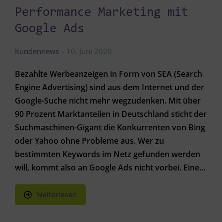
Performance Marketing mit
Google Ads
Kundennews
10. Juni 2020
Bezahlte Werbeanzeigen in Form von SEA (Search
Engine Advertising) sind aus dem Internet und der
Google-Suche nicht mehr wegzudenken. Mit über
90 Prozent Marktanteilen in Deutschland sticht der
Suchmaschinen-Gigant die Konkurrenten von Bing
oder Yahoo ohne Probleme aus. Wer zu
bestimmten Keywords im Netz gefunden werden
will, kommt also an Google Ads nicht vorbei. Eine…
Weiterlesen