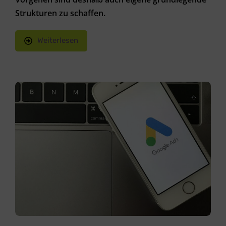
Strukturen zu schaffen.
Weiterlesen