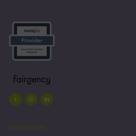
Unternehmen