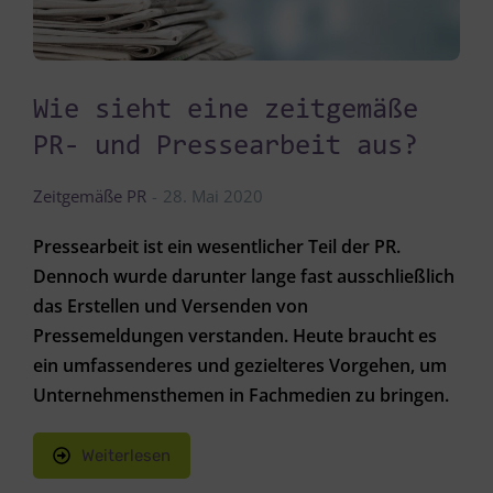
Wie sieht eine zeitgemäße
PR- und Pressearbeit aus?
Zeitgemäße PR
28. Mai 2020
Pressearbeit ist ein wesentlicher Teil der PR.
Dennoch wurde darunter lange fast ausschließlich
das Erstellen und Versenden von
Pressemeldungen verstanden. Heute braucht es
ein umfassenderes und gezielteres Vorgehen, um
Unternehmensthemen in Fachmedien zu bringen.
Weiterlesen