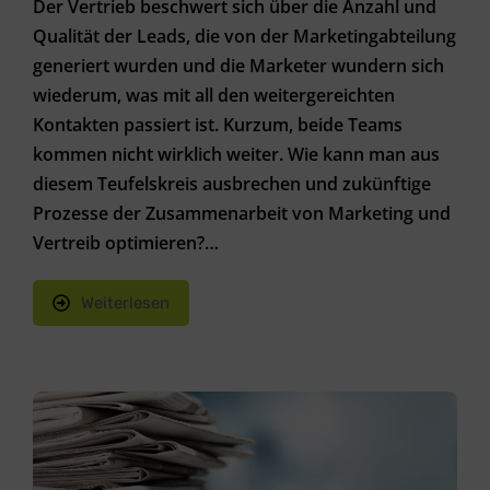
Der Vertrieb beschwert sich über die Anzahl und
Qualität der Leads, die von der Marketingabteilung
generiert wurden und die Marketer wundern sich
wiederum, was mit all den weitergereichten
Kontakten passiert ist. Kurzum, beide Teams
kommen nicht wirklich weiter. Wie kann man aus
diesem Teufelskreis ausbrechen und zukünftige
Prozesse der Zusammenarbeit von Marketing und
Vertreib optimieren?…
Weiterlesen