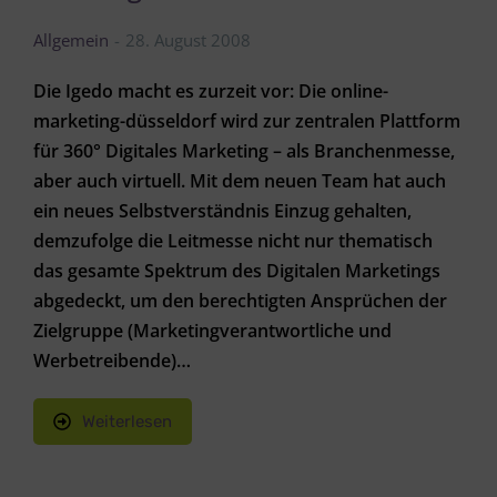
Allgemein
28. August 2008
Die Igedo macht es zurzeit vor: Die online-
marketing-düsseldorf wird zur zentralen Plattform
für 360° Digitales Marketing – als Branchenmesse,
aber auch virtuell. Mit dem neuen Team hat auch
ein neues Selbstverständnis Einzug gehalten,
demzufolge die Leitmesse nicht nur thematisch
das gesamte Spektrum des Digitalen Marketings
abgedeckt, um den berechtigten Ansprüchen der
Zielgruppe (Marketingverantwortliche und
Werbetreibende)…
Weiterlesen