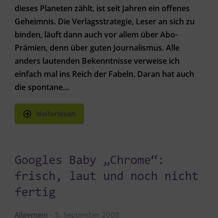
dieses Planeten zählt, ist seit Jahren ein offenes
Geheimnis. Die Verlagsstrategie, Leser an sich zu
binden, läuft dann auch vor allem über Abo-
Prämien, denn über guten Journalismus. Alle
anders lautenden Bekenntnisse verweise ich
einfach mal ins Reich der Fabeln. Daran hat auch
die spontane…
Weiterlesen
Googles Baby „Chrome“:
frisch, laut und noch nicht
fertig
Allgemein
5. September 2008