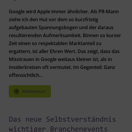
Google wird Apple immer ähnlicher. Als PR-Mann
ziehe ich den Hut vor dem so kurzfristig
aufgebauten Spannungsbogen und der daraus
resultierenden Aufmerksamkeit. Binnen so kurzer
Zeit einen so respektablen Marktanteil zu
ergattern, ist aller Ehren Wert. Das zeigt, dass das
Misstrauen in Google weitaus kleiner ist, als in
Insiderkreisen oft vermutet. Im Gegenteil: Ganz
offensichtlich…
Weiterlesen
Das neue Selbstverständnis
wichtiger Branchenevents