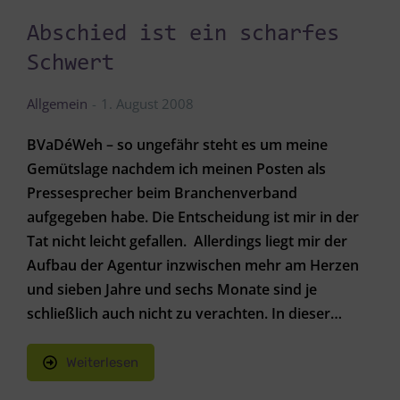
Abschied ist ein scharfes
Schwert
Allgemein
1. August 2008
BVaDéWeh – so ungefähr steht es um meine
Gemütslage nachdem ich meinen Posten als
Pressesprecher beim Branchenverband
aufgegeben habe. Die Entscheidung ist mir in der
Tat nicht leicht gefallen. Allerdings liegt mir der
Aufbau der Agentur inzwischen mehr am Herzen
und sieben Jahre und sechs Monate sind je
schließlich auch nicht zu verachten. In dieser…
Weiterlesen