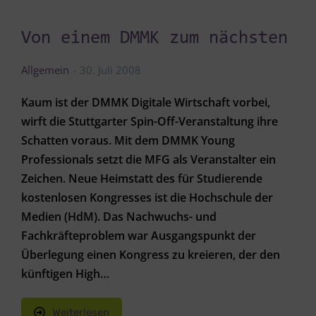
Von einem DMMK zum nächsten
Allgemein
30. Juli 2008
Kaum ist der DMMK Digitale Wirtschaft vorbei,
wirft die Stuttgarter Spin-Off-Veranstaltung ihre
Schatten voraus. Mit dem DMMK Young
Professionals setzt die MFG als Veranstalter ein
Zeichen. Neue Heimstatt des für Studierende
kostenlosen Kongresses ist die Hochschule der
Medien (HdM). Das Nachwuchs- und
Fachkräfteproblem war Ausgangspunkt der
Überlegung einen Kongress zu kreieren, der den
künftigen High…
Weiterlesen