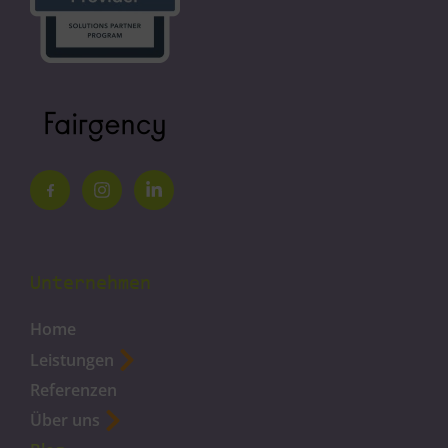
Unternehmen
Home
Leistungen
Referenzen
Über uns