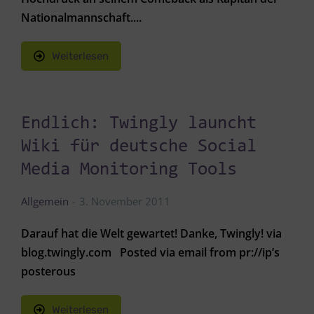
Nationalmannschaft....
Weiterlesen
Endlich: Twingly launcht
Wiki für deutsche Social
Media Monitoring Tools
Allgemein
3. November 2011
Darauf hat die Welt gewartet! Danke, Twingly! via
blog.twingly.com Posted via email from pr://ip’s
posterous
Weiterlesen