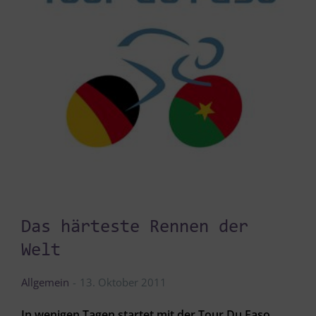
Das härteste Rennen der
Welt
Allgemein
13. Oktober 2011
In wenigen Tagen startet mit der Tour Du Faso