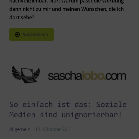
nachvollziehbar. Nur: Warum passt die Werbung
dann nicht zu mir und meinen Wünschen, die ich
dort sehe?
Weiterlesen
So einfach ist das: Soziale
Medien sind unignorierbar!
Allgemein
14. Oktober 2011