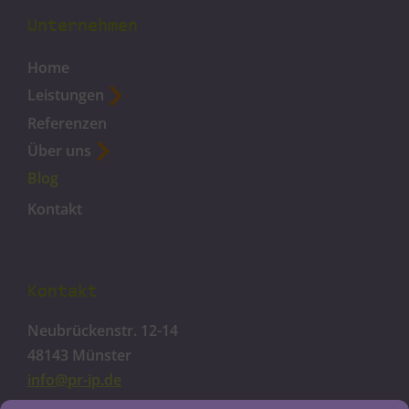
Unternehmen
Home
Leistungen
Referenzen
Über uns
Blog
Kontakt
Kontakt
Neubrückenstr. 12-14
48143 Münster
info@pr-ip.de