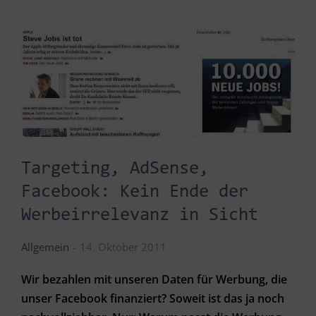
Targeting, AdSense,
Facebook: Kein Ende der
Werbeirrelevanz in Sicht
Allgemein
14. Oktober 2011
Wir bezahlen mit unseren Daten für Werbung, die
unser Facebook finanziert? Soweit ist das ja noch