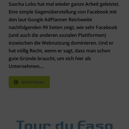
Sascha Lobo hat mal wieder ganze Arbeit geleistet.
Eine simple Gegenüberstellung von Facebook mit
den laut Google AdPlanner Reichweite
nachfolgenden 99 Seiten zeigt, wie sehr Facebook
(und auch die anderen sozialen Plattformen)
inzwischen die Webnutzung dominieren. Und er
hat völlig Recht, wenn er sagt, dass man schon
gute Gründe braucht, um sich hier als
Unternehmen,…
Weiterlesen