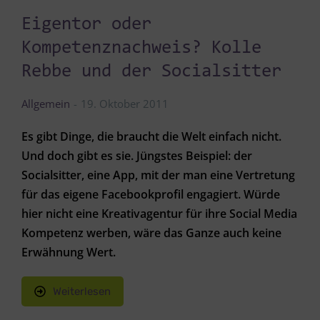
Eigentor oder
Kompetenznachweis? Kolle
Rebbe und der Socialsitter
Allgemein
19. Oktober 2011
Es gibt Dinge, die braucht die Welt einfach nicht.
Und doch gibt es sie. Jüngstes Beispiel: der
Socialsitter, eine App, mit der man eine Vertretung
für das eigene Facebookprofil engagiert. Würde
hier nicht eine Kreativagentur für ihre Social Media
Kompetenz werben, wäre das Ganze auch keine
Erwähnung Wert.
Weiterlesen