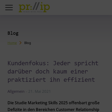
Blog
Home
Blog
You are here:
Kundenfokus: Jeder spricht
darüber doch kaum einer
praktiziert ihn effizient
Allgemein
21. Mai 2021
Die Studie Marketing Skills 2025 offenbart große
Defizite in den Bereichen Customer Relationship