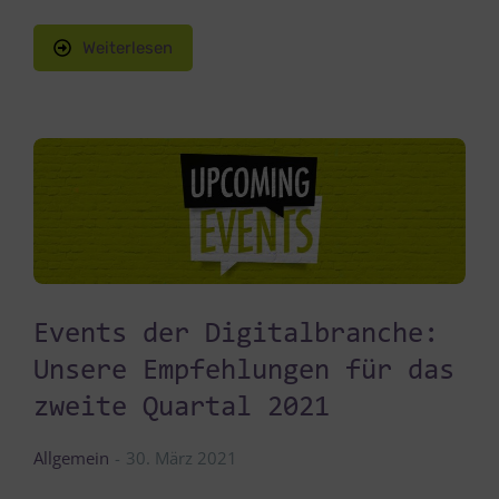
Weiterlesen
Events der Digitalbranche:
Unsere Empfehlungen für das
zweite Quartal 2021
Allgemein
30. März 2021