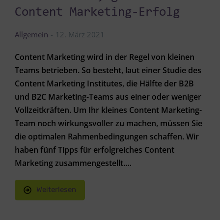
Content Marketing-Erfolg
Allgemein
12. März 2021
Content Marketing wird in der Regel von kleinen
Teams betrieben. So besteht, laut einer Studie des
Content Marketing Institutes, die Hälfte der B2B
und B2C Marketing-Teams aus einer oder weniger
Vollzeitkräften. Um Ihr kleines Content Marketing-
Team noch wirkungsvoller zu machen, müssen Sie
die optimalen Rahmenbedingungen schaffen. Wir
haben fünf Tipps für erfolgreiches Content
Marketing zusammengestellt.…
Weiterlesen