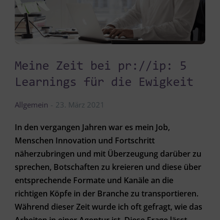
Meine Zeit bei pr://ip: 5
Learnings für die Ewigkeit
Allgemein
23. März 2021
In den vergangen Jahren war es mein Job,
Menschen Innovation und Fortschritt
näherzubringen und mit Überzeugung darüber zu
sprechen, Botschaften zu kreieren und diese über
entsprechende Formate und Kanäle an die
richtigen Köpfe in der Branche zu transportieren.
Während dieser Zeit wurde ich oft gefragt, wie das