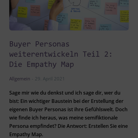
Buyer Personas
weiterentwickeln Teil 2:
Die Empathy Map
Allgemein
29. April 2021
Sage mir wie du denkst und ich sage dir, wer du
bist: Ein wichtiger Baustein bei der Erstellung der
eigenen Buyer Personas ist ihre Gefühlswelt. Doch
wie finde ich heraus, was meine semifiktionale
Persona empfindet? Die Antwort: Erstellen Sie eine
Empathy Map.