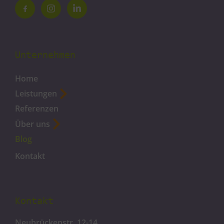
Unternehmen
Home
Leistungen
Referenzen
Über uns
Blog
Kontakt
Kontakt
Neubrückenstr. 12-14