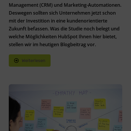
Management (CRM) und Marketing-Automationen.
Deswegen sollten sich Unternehmen jetzt schon
mit der Investition in eine kundenorientierte
Zukunft befassen. Was die Studie noch belegt und
welche Möglichkeiten HubSpot Ihnen hier bietet,
stellen wir im heutigen Blogbeitrag vor.
Weiterlesen