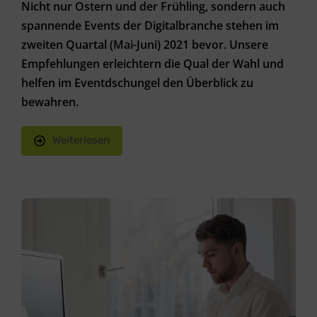
Nicht nur Ostern und der Frühling, sondern auch
spannende Events der Digitalbranche stehen im
zweiten Quartal (Mai-Juni) 2021 bevor. Unsere
Empfehlungen erleichtern die Qual der Wahl und
helfen im Eventdschungel den Überblick zu
bewahren.
Weiterlesen