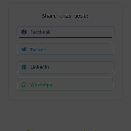
Share this post:
Facebook
Twitter
LinkedIn
WhatsApp