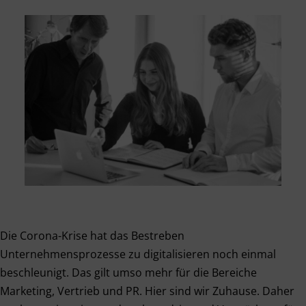
Die Corona-Krise hat das Bestreben
Unternehmensprozesse zu digitalisieren noch einmal
beschleunigt. Das gilt umso mehr für die Bereiche
Marketing, Vertrieb und PR. Hier sind wir Zuhause. Daher