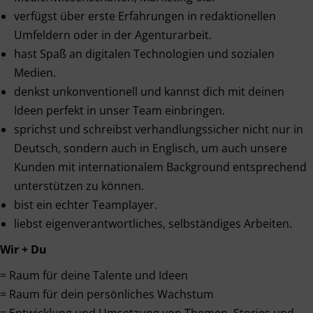
verfügst über erste Erfahrungen in redaktionellen
Umfeldern oder in der Agenturarbeit.
hast Spaß an digitalen Technologien und sozialen
Medien.
denkst unkonventionell und kannst dich mit deinen
Ideen perfekt in unser Team einbringen.
sprichst und schreibst verhandlungssicher nicht nur in
Deutsch, sondern auch in Englisch, um auch unsere
Kunden mit internationalem Background entsprechend
unterstützen zu können.
bist ein echter Teamplayer.
liebst eigenverantwortliches, selbständiges Arbeiten.
Wir + Du
= Raum für deine Talente und Ideen
= Raum für dein persönliches Wachstum