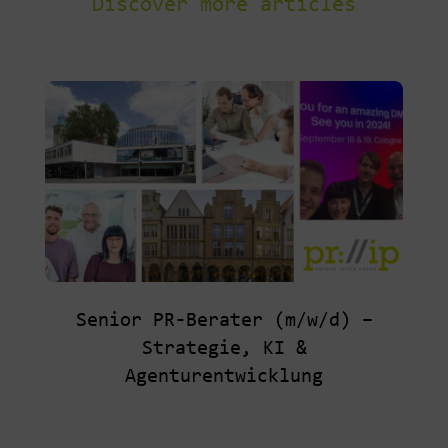
Discover more articles
Senior PR-Berater (m/w/d) –
Strategie, KI &
Agenturentwicklung