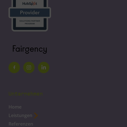
Unternehmen
Home
Leistungen
Referenzen