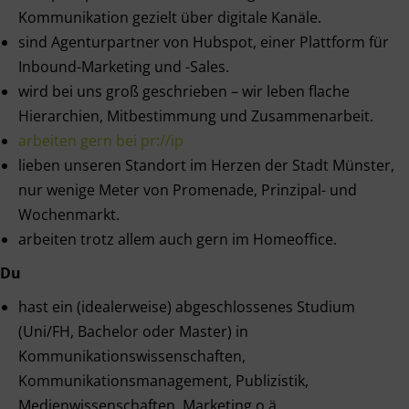
Kommunikation gezielt über digitale Kanäle.
sind Agenturpartner von Hubspot, einer Plattform für
Inbound-Marketing und -Sales.
wird bei uns groß geschrieben – wir leben flache
Hierarchien, Mitbestimmung und Zusammenarbeit.
arbeiten gern bei pr://ip
lieben unseren Standort im Herzen der Stadt Münster,
nur wenige Meter von Promenade, Prinzipal- und
Wochenmarkt.
arbeiten trotz allem auch gern im Homeoffice.
Du
hast ein (idealerweise) abgeschlossenes Studium
(Uni/FH, Bachelor oder Master) in
Kommunikationswissenschaften,
Kommunikationsmanagement, Publizistik,
Medienwissenschaften, Marketing o.ä.