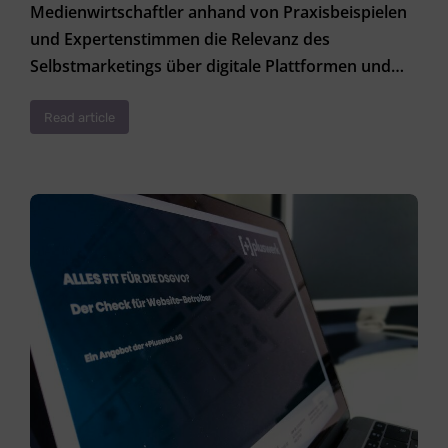
Medienwirtschaftler anhand von Praxisbeispielen
und Expertenstimmen die Relevanz des
Selbstmarketings über digitale Plattformen und…
Read article