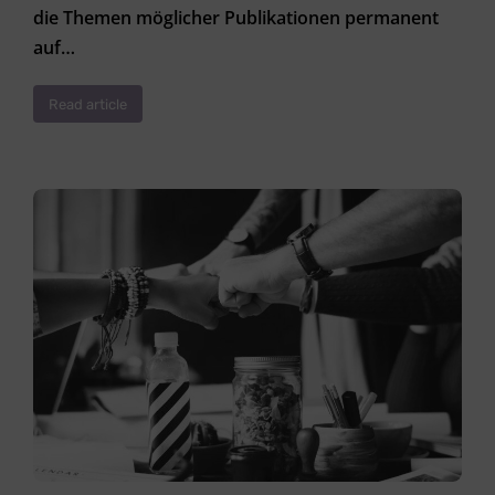
die Themen möglicher Publikationen permanent
auf…
Read article