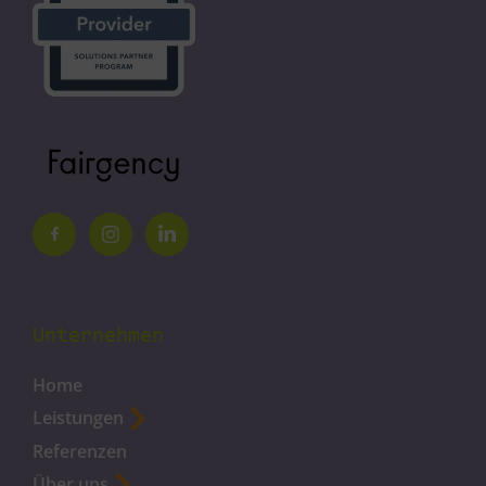
Unternehmen
Home
Leistungen
Referenzen
Über uns