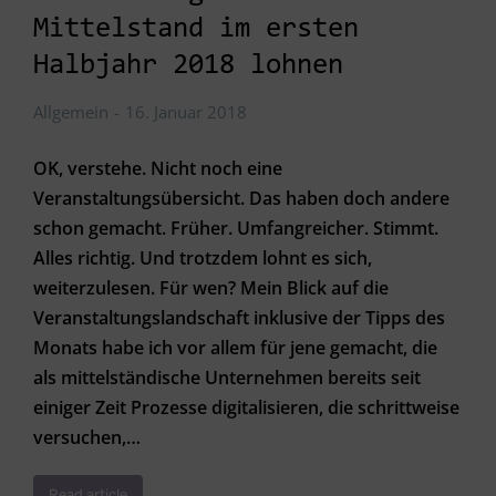
Mittelstand im ersten
Halbjahr 2018 lohnen
Allgemein
16. Januar 2018
OK, verstehe. Nicht noch eine
Veranstaltungsübersicht. Das haben doch andere
schon gemacht. Früher. Umfangreicher. Stimmt.
Alles richtig. Und trotzdem lohnt es sich,
weiterzulesen. Für wen? Mein Blick auf die
Veranstaltungslandschaft inklusive der Tipps des
Monats habe ich vor allem für jene gemacht, die
als mittelständische Unternehmen bereits seit
einiger Zeit Prozesse digitalisieren, die schrittweise
versuchen,…
Read article