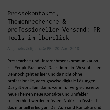
Pressekontakte,
Themenrecherche &
professioneller Versand: PR
Tools im Überblick
Allgemein
,
Zeitgemäße PR
20. April 2018
Pressearbeit und Unternehmenskommunikation
ist „People Business“. Das stimmt im Wesentlichen.
Dennoch geht es hier und da nicht ohne
professionelle, vorzugsweise digitale Lösungen.
Das gilt vor allem dann, wenn für vergleichsweise
neue Themen neue Kontakte und Umfelder
recherchiert werden müssen. Natürlich lässt sich
das manuell erledigen. Der Aufwand Kontakte und