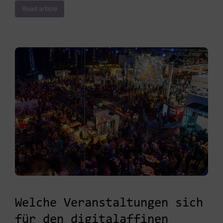
Read article
Welche Veranstaltungen sich
für den digitalaffinen