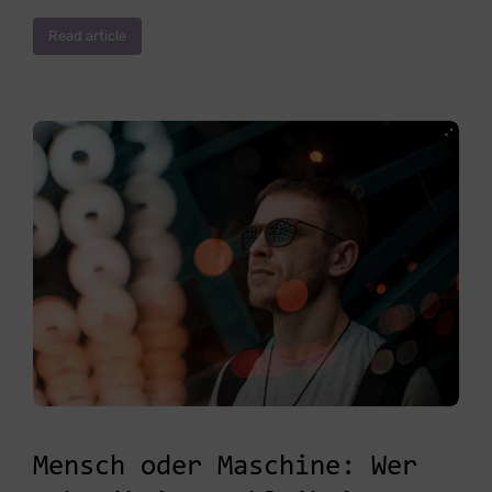
Read article
Mensch oder Maschine: Wer