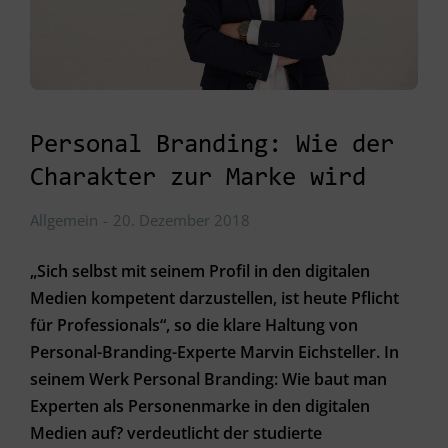
Personal Branding: Wie der
Charakter zur Marke wird
Allgemein
20. Dezember 2018
„Sich selbst mit seinem Profil in den digitalen
Medien kompetent darzustellen, ist heute Pflicht
für Professionals“, so die klare Haltung von
Personal-Branding-Experte Marvin Eichsteller. In
seinem Werk Personal Branding: Wie baut man
Experten als Personenmarke in den digitalen
Medien auf? verdeutlicht der studierte