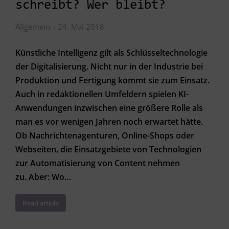
schreibt? Wer bleibt?
Allgemein
24. Mai 2018
Künstliche Intelligenz gilt als Schlüsseltechnologie
der Digitalisierung. Nicht nur in der Industrie bei
Produktion und Fertigung kommt sie zum Einsatz.
Auch in redaktionellen Umfeldern spielen KI-
Anwendungen inzwischen eine größere Rolle als
man es vor wenigen Jahren noch erwartet hätte.
Ob Nachrichtenagenturen, Online-Shops oder
Webseiten, die Einsatzgebiete von Technologien
zur Automatisierung von Content nehmen
zu. Aber: Wo…
Read article