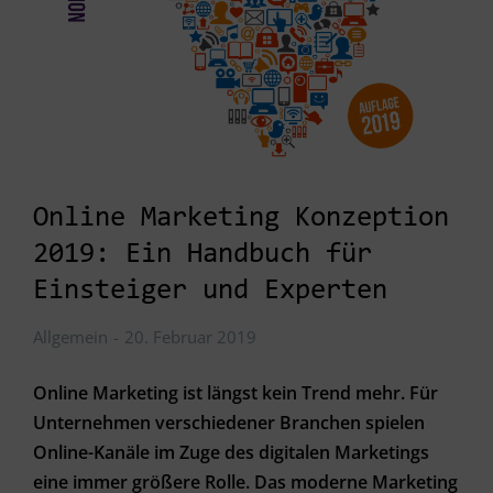
Online Marketing Konzeption
2019: Ein Handbuch für
Einsteiger und Experten
Allgemein
20. Februar 2019
Online Marketing ist längst kein Trend mehr. Für
Unternehmen verschiedener Branchen spielen
Online-Kanäle im Zuge des digitalen Marketings
eine immer größere Rolle. Das moderne Marketing