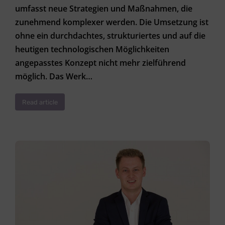
umfasst neue Strategien und Maßnahmen, die
zunehmend komplexer werden. Die Umsetzung ist
ohne ein durchdachtes, strukturiertes und auf die
heutigen technologischen Möglichkeiten
angepasstes Konzept nicht mehr zielführend
möglich. Das Werk…
Read article