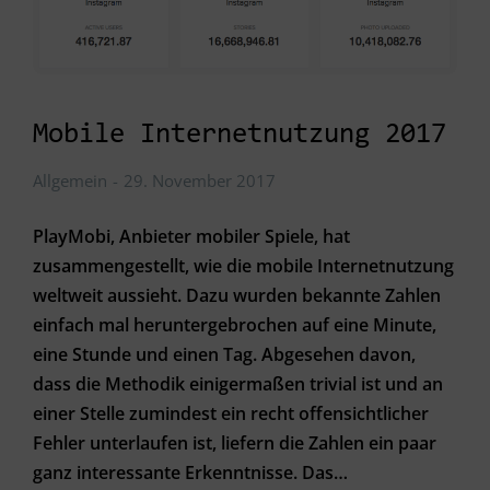
Mobile Internetnutzung 2017
Allgemein
29. November 2017
PlayMobi, Anbieter mobiler Spiele, hat
zusammengestellt, wie die mobile Internetnutzung
weltweit aussieht. Dazu wurden bekannte Zahlen
einfach mal heruntergebrochen auf eine Minute,
eine Stunde und einen Tag. Abgesehen davon,
dass die Methodik einigermaßen trivial ist und an
einer Stelle zumindest ein recht offensichtlicher
Fehler unterlaufen ist, liefern die Zahlen ein paar
ganz interessante Erkenntnisse. Das…