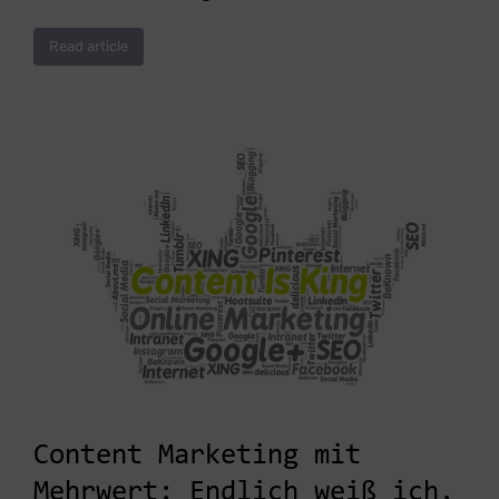
Read article
Content Marketing mit
Mehrwert: Endlich weiß ich,