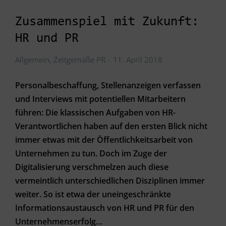
Zusammenspiel mit Zukunft:
HR und PR
Allgemein
,
Zeitgemäße PR
11. April 2018
Personalbeschaffung, Stellenanzeigen verfassen
und Interviews mit potentiellen Mitarbeitern
führen: Die klassischen Aufgaben von HR-
Verantwortlichen haben auf den ersten Blick nicht
immer etwas mit der Öffentlichkeitsarbeit von
Unternehmen zu tun. Doch im Zuge der
Digitalisierung verschmelzen auch diese
vermeintlich unterschiedlichen Disziplinen immer
weiter. So ist etwa der uneingeschränkte
Informationsaustausch von HR und PR für den
Unternehmenserfolg…