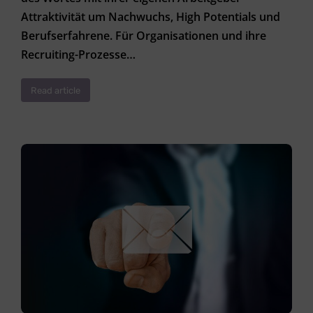
Attraktivität um Nachwuchs, High Potentials und
Berufserfahrene. Für Organisationen und ihre
Recruiting-Prozesse…
Read article