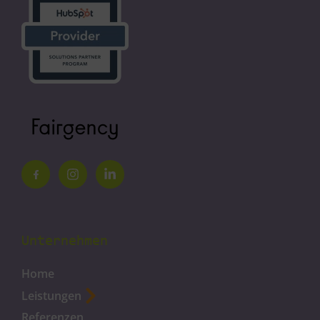
Unternehmen
Home
Leistungen
Referenzen