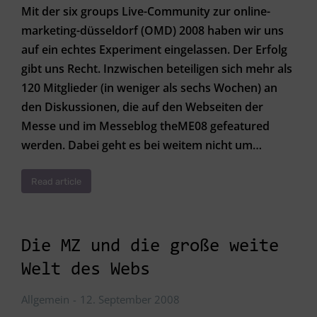
Mit der six groups Live-Community zur online-
marketing-düsseldorf (OMD) 2008 haben wir uns
auf ein echtes Experiment eingelassen. Der Erfolg
gibt uns Recht. Inzwischen beteiligen sich mehr als
120 Mitglieder (in weniger als sechs Wochen) an
den Diskussionen, die auf den Webseiten der
Messe und im Messeblog theME08 gefeatured
werden. Dabei geht es bei weitem nicht um…
Read article
Die MZ und die große weite
Welt des Webs
Allgemein
12. September 2008