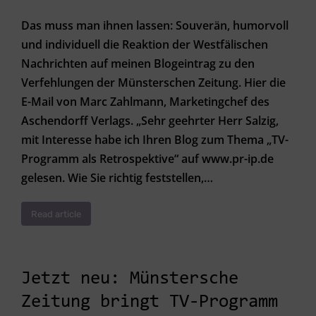
Das muss man ihnen lassen: Souverän, humorvoll
und individuell die Reaktion der Westfälischen
Nachrichten auf meinen Blogeintrag zu den
Verfehlungen der Münsterschen Zeitung. Hier die
E-Mail von Marc Zahlmann, Marketingchef des
Aschendorff Verlags. „Sehr geehrter Herr Salzig,
mit Interesse habe ich Ihren Blog zum Thema „TV-
Programm als Retrospektive“ auf www.pr-ip.de
gelesen. Wie Sie richtig feststellen,…
Read article
Jetzt neu: Münstersche
Zeitung bringt TV-Programm