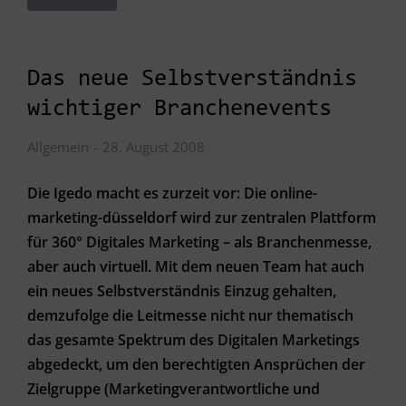
Das neue Selbstverständnis
wichtiger Branchenevents
Allgemein
28. August 2008
Die Igedo macht es zurzeit vor: Die online-
marketing-düsseldorf wird zur zentralen Plattform
für 360° Digitales Marketing – als Branchenmesse,
aber auch virtuell. Mit dem neuen Team hat auch
ein neues Selbstverständnis Einzug gehalten,
demzufolge die Leitmesse nicht nur thematisch
das gesamte Spektrum des Digitalen Marketings
abgedeckt, um den berechtigten Ansprüchen der
Zielgruppe (Marketingverantwortliche und