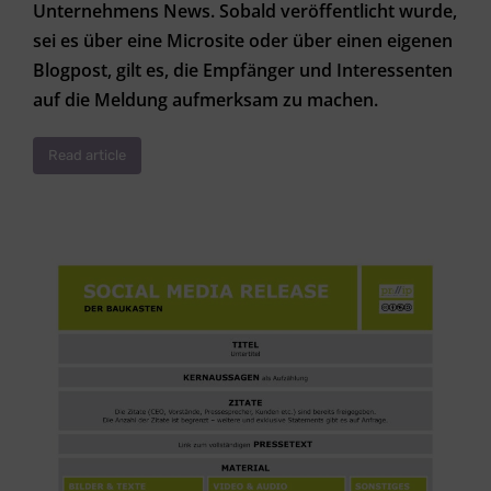
Unternehmens News. Sobald veröffentlicht wurde,
sei es über eine Microsite oder über einen eigenen
Blogpost, gilt es, die Empfänger und Interessenten
auf die Meldung aufmerksam zu machen.
Read article