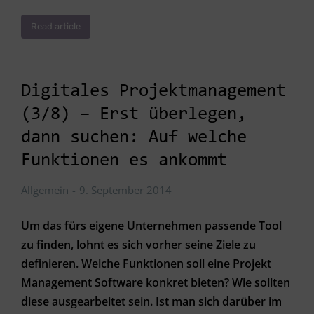
Read article
Digitales Projektmanagement
(3/8) – Erst überlegen,
dann suchen: Auf welche
Funktionen es ankommt
Allgemein
9. September 2014
Um das fürs eigene Unternehmen passende Tool
zu finden, lohnt es sich vorher seine Ziele zu
definieren. Welche Funktionen soll eine Projekt
Management Software konkret bieten? Wie sollten
diese ausgearbeitet sein. Ist man sich darüber im