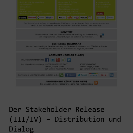
Der Stakeholder Release
(III/IV) – Distribution und
Dialog