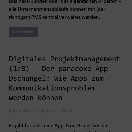
Business-Kunden oder das eigentlichen Arbeiten –
alle Unternehmensabläufe können mit (der
richtigen) PMS zentral verwaltet werden.
Read article
Digitales Projektmanagement
(1/8) – Der paradoxe App-
Dschungel: Wie Apps zum
Kommunikationsproblem
werden können
Allgemein
5. September 2014
Es gibt für alles eine App. Nur: Bringt uns das