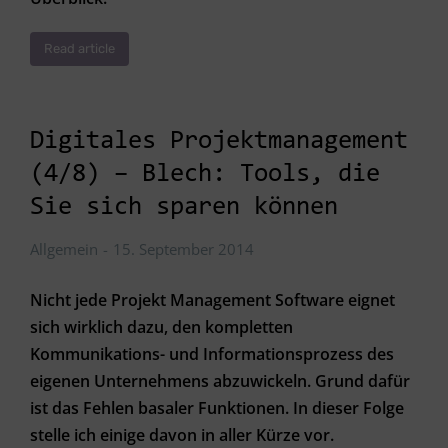
Read article
Digitales Projektmanagement
(4/8) – Blech: Tools, die
Sie sich sparen können
Allgemein
15. September 2014
Nicht jede Projekt Management Software eignet
sich wirklich dazu, den kompletten
Kommunikations- und Informationsprozess des
eigenen Unternehmens abzuwickeln. Grund dafür
ist das Fehlen basaler Funktionen. In dieser Folge
stelle ich einige davon in aller Kürze vor.