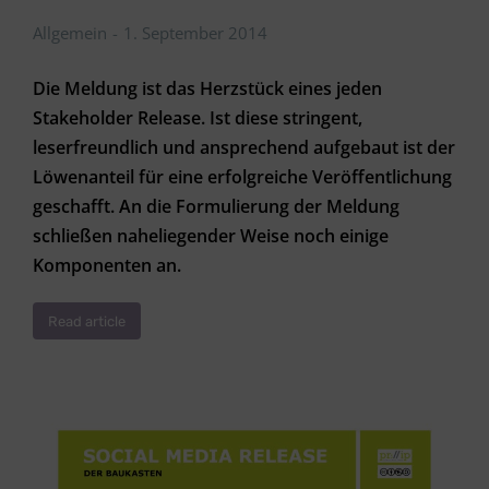
Allgemein
1. September 2014
Die Meldung ist das Herzstück eines jeden
Stakeholder Release. Ist diese stringent,
leserfreundlich und ansprechend aufgebaut ist der
Löwenanteil für eine erfolgreiche Veröffentlichung
geschafft. An die Formulierung der Meldung
schließen naheliegender Weise noch einige
Komponenten an.
Read article