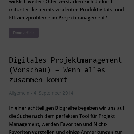
wirklich weiter? Oder verstärken sich dadurch
mitunter die bereits virulenten Produktivitäts- und
Effizienzprobleme im Projektmanagement?
Read article
Digitales Projektmanagement
(Vorschau) – Wenn alles
zusammen kommt
Allgemein
4. September 2014
In einer achtteiligen Blogreihe begeben wir uns auf
die Suche nach dem perfekten Tool für Projekt
Management, werden Favoriten und Nicht-
Favoriten vorstellen und einige Anmerkungen zur