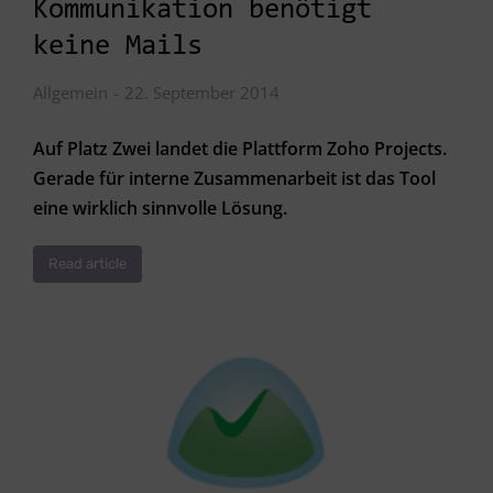
Kommunikation benötigt
keine Mails
Allgemein
22. September 2014
Auf Platz Zwei landet die Plattform Zoho Projects.
Gerade für interne Zusammenarbeit ist das Tool
eine wirklich sinnvolle Lösung.
Read article