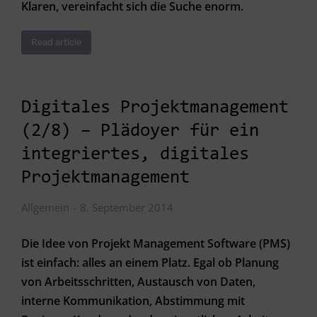
Klaren, vereinfacht sich die Suche enorm.
Read article
Digitales Projektmanagement
(2/8) – Plädoyer für ein
integriertes, digitales
Projektmanagement
Allgemein
8. September 2014
Die Idee von Projekt Management Software (PMS)
ist einfach: alles an einem Platz. Egal ob Planung
von Arbeitsschritten, Austausch von Daten,
interne Kommunikation, Abstimmung mit