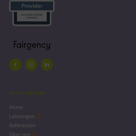
Unternehmen
Home
Leistungen
Referenzen
Über uns