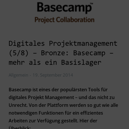
Digitales Projektmanagement
(5/8) – Bronze: Basecamp –
mehr als ein Basislager
Allgemein
19. September 2014
Basecamp ist eines der populärsten Tools für
digitales Projekt Management – und das nicht zu
Unrecht. Von der Plattform werden so gut wie alle
notwendigen Funktionen für ein effizientes
Arbeiten zur Verfügung gestellt. Hier der
Überblick: