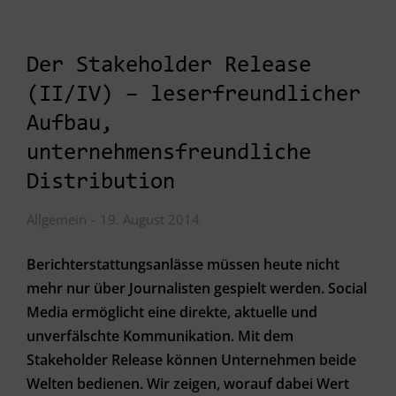
Der Stakeholder Release
(II/IV) – leserfreundlicher
Aufbau,
unternehmensfreundliche
Distribution
Allgemein
19. August 2014
Berichterstattungsanlässe müssen heute nicht
mehr nur über Journalisten gespielt werden. Social
Media ermöglicht eine direkte, aktuelle und
unverfälschte Kommunikation. Mit dem
Stakeholder Release können Unternehmen beide
Welten bedienen. Wir zeigen, worauf dabei Wert