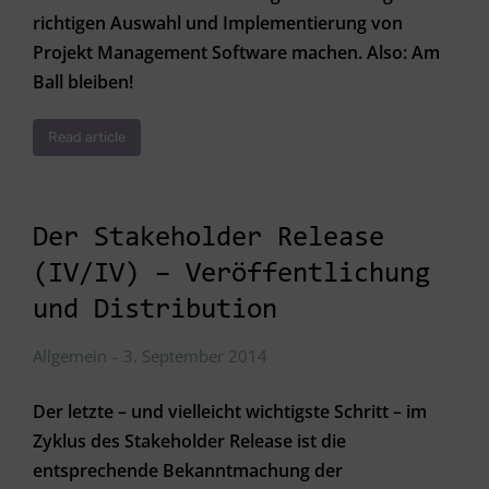
richtigen Auswahl und Implementierung von
Projekt Management Software machen. Also: Am
Ball bleiben!
Read article
Der Stakeholder Release
(IV/IV) – Veröffentlichung
und Distribution
Allgemein
3. September 2014
Der letzte – und vielleicht wichtigste Schritt – im
Zyklus des Stakeholder Release ist die
entsprechende Bekanntmachung der