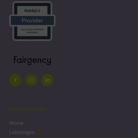
Unternehmen
Home
Leistungen