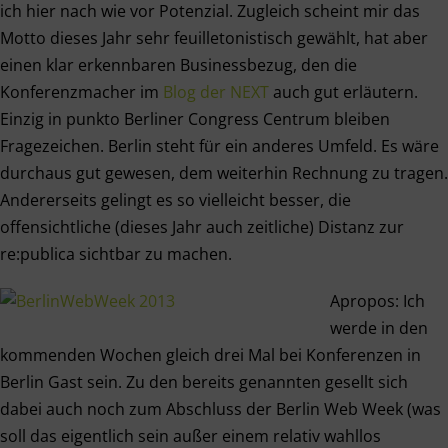
ich hier nach wie vor Potenzial. Zugleich scheint mir das
Motto dieses Jahr sehr feuilletonistisch gewählt, hat aber
einen klar erkennbaren Businessbezug, den die
Konferenzmacher im
Blog der NEXT
auch gut erläutern.
Einzig in punkto Berliner Congress Centrum bleiben
Fragezeichen. Berlin steht für ein anderes Umfeld. Es wäre
durchaus gut gewesen, dem weiterhin Rechnung zu tragen.
Andererseits gelingt es so vielleicht besser, die
offensichtliche (dieses Jahr auch zeitliche) Distanz zur
re:publica sichtbar zu machen.
Apropos: Ich
werde in den
kommenden Wochen gleich drei Mal bei Konferenzen in
Berlin Gast sein. Zu den bereits genannten gesellt sich
dabei auch noch zum Abschluss der Berlin Web Week (was
soll das eigentlich sein außer einem relativ wahllos