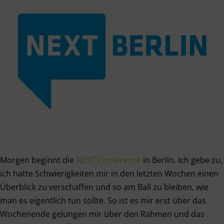
Morgen beginnt die
NEXT Conference
in Berlin. Ich gebe zu,
ich hatte Schwierigkeiten mir in den letzten Wochen einen
Überblick zu verschaffen und so am Ball zu bleiben, wie
man es eigentlich tun sollte. So ist es mir erst über das
Wochenende gelungen mir über den Rahmen und das