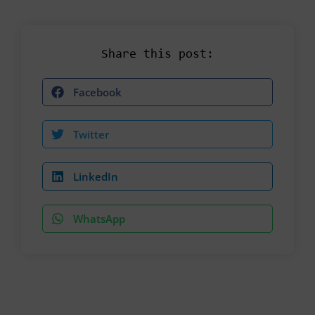
Share this post:
Facebook
Twitter
LinkedIn
WhatsApp