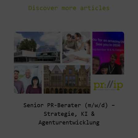
Discover more articles
Senior PR-Berater (m/w/d) –
Strategie, KI &
Agenturentwicklung