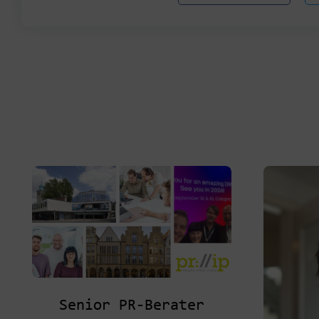
Senior PR-Berater