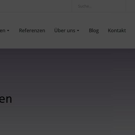
gen
Referenzen
Über uns
Blog
Kontakt
en