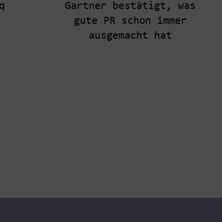
Gartner bestätigt, was
q
gute PR schon immer
ausgemacht hat