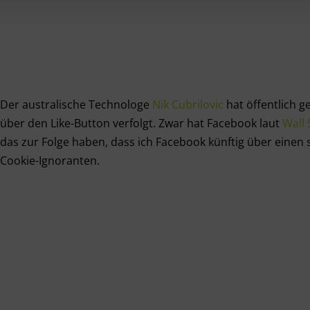
Der australische Technologe
Nik Cubrilovic
hat öffentlich 
über den Like-Button verfolgt. Zwar hat Facebook laut
Wall 
das zur Folge haben, dass ich Facebook künftig über einen 
Cookie-Ignoranten.