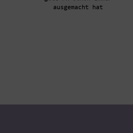
ausgemacht hat