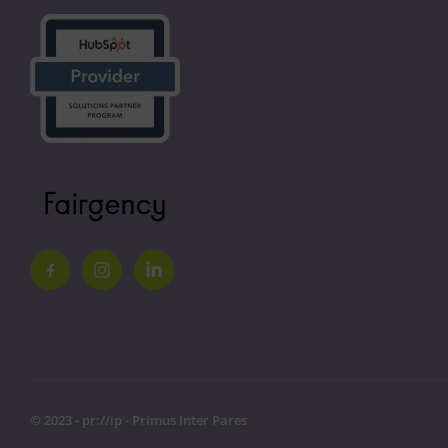
© 2023 - pr://ip - Primus Inter Pares