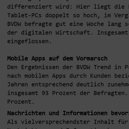
differenziert wird: Hier liegt die 
Tablet-PCs doppelt so hoch, im Verg
BVDW befragte gut eine Woche lang s
der digitalen Wirtschaft. Insgesamt
eingeflossen.
Mobile Apps auf dem Vormarsch
Den Ergebnissen der BVDW Trend in P
nach mobilen Apps durch Kunden bezi
Jahren entsprechend deutlich zunehm
insgesamt 93 Prozent der Befragten.
Prozent.
Nachrichten und Informationen bevor
Als vielversprechendster Inhalt für