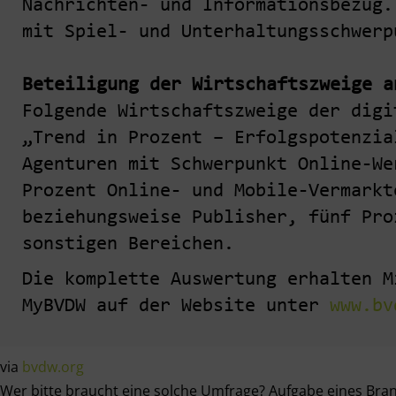
Nachrichten- und Informationsbezug.
mit Spiel- und Unterhaltungsschwerp
Beteiligung der Wirtschaftszweige a
Folgende Wirtschaftszweige der digi
„Trend in Prozent – Erfolgspotenzia
Agenturen mit Schwerpunkt Online-We
Prozent Online- und Mobile-Vermarkt
beziehungsweise Publisher, fünf Pro
sonstigen Bereichen.
Die komplette Auswertung erhalten M
MyBVDW auf der Website unter
www.bv
via
bvdw.org
Wer bitte braucht eine solche Umfrage? Aufgabe eines Branc