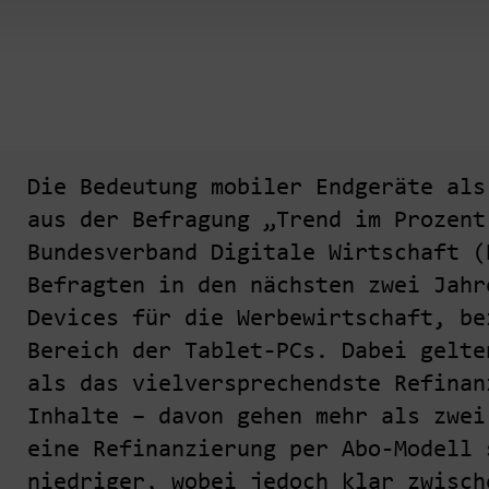
Die Bedeutung mobiler Endgeräte als
aus der Befragung „Trend im Prozent
Bundesverband Digitale Wirtschaft (
Befragten in den nächsten zwei Jahr
Devices für die Werbewirtschaft, be
Bereich der Tablet-PCs. Dabei gelte
als das vielversprechendste Refinan
Inhalte – davon gehen mehr als zwei
eine Refinanzierung per Abo-Modell 
niedriger, wobei jedoch klar zwisch