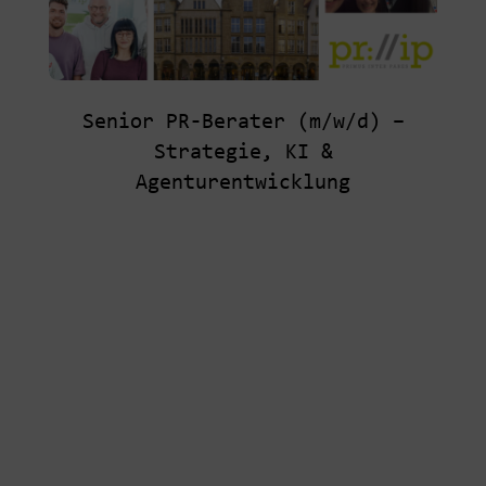
Senior PR-Berater (m/w/d) –
Strategie, KI &
Agenturentwicklung