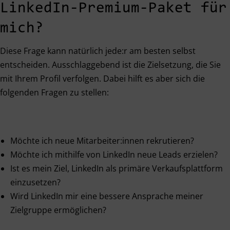
LinkedIn-Premium-Paket für
mich?
Diese Frage kann natürlich jede:r am besten selbst
entscheiden. Ausschlaggebend ist die Zielsetzung, die Sie
mit Ihrem Profil verfolgen. Dabei hilft es aber sich die
folgenden Fragen zu stellen:
Möchte ich neue Mitarbeiter:innen rekrutieren?
Möchte ich mithilfe von LinkedIn neue Leads erzielen?
Ist es mein Ziel, LinkedIn als primäre Verkaufsplattform
einzusetzen?
Wird LinkedIn mir eine bessere Ansprache meiner
Zielgruppe ermöglichen?