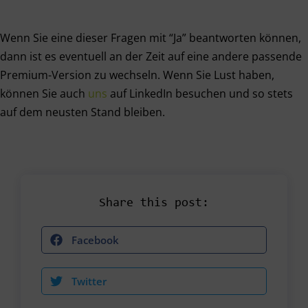
Wenn Sie eine dieser Fragen mit “Ja” beantworten können,
dann ist es eventuell an der Zeit auf eine andere passende
Premium-Version zu wechseln. Wenn Sie Lust haben,
können Sie auch
uns
auf LinkedIn besuchen und so stets
auf dem neusten Stand bleiben.
Share this post:
Facebook
Twitter