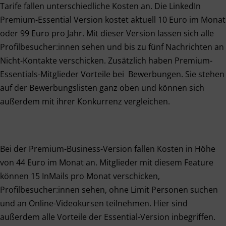
Tarife fallen unterschiedliche Kosten an. Die LinkedIn
Premium-Essential Version kostet aktuell 10 Euro im Monat
oder 99 Euro pro Jahr. Mit dieser Version lassen sich alle
Profilbesucher:innen sehen und bis zu fünf Nachrichten an
Nicht-Kontakte verschicken. Zusätzlich haben Premium-
Essentials-Mitglieder Vorteile bei Bewerbungen. Sie stehen
auf der Bewerbungslisten ganz oben und können sich
außerdem mit ihrer Konkurrenz vergleichen.
Bei der Premium-Business-Version fallen Kosten in Höhe
von 44 Euro im Monat an. Mitglieder mit diesem Feature
können 15 InMails pro Monat verschicken,
Profilbesucher:innen sehen, ohne Limit Personen suchen
und an Online-Videokursen teilnehmen. Hier sind
außerdem alle Vorteile der Essential-Version inbegriffen.