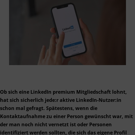
Ob sich eine LinkedIn premium Mitgliedschaft lohnt,
hat sich sicherlich jede:r aktive LinkedIn-Nutzer:in
schon mal gefragt. Spätestens, wenn die
Kontaktaufnahme zu einer Person gewünscht war, mit
der man noch nicht vernetzt ist oder Personen
identifiziert werden sollten, die sich das eigene Profil