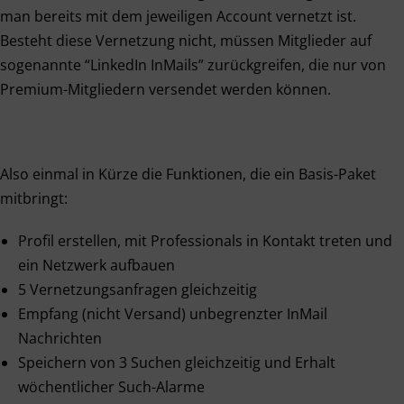
man bereits mit dem jeweiligen Account vernetzt ist.
Besteht diese Vernetzung nicht, müssen Mitglieder auf
sogenannte “LinkedIn InMails” zurückgreifen, die nur von
Premium-Mitgliedern versendet werden können.
Also einmal in Kürze die Funktionen, die ein Basis-Paket
mitbringt:
Profil erstellen, mit Professionals in Kontakt treten und
ein Netzwerk aufbauen
5 Vernetzungsanfragen gleichzeitig
Empfang (nicht Versand) unbegrenzter InMail
Nachrichten
Speichern von 3 Suchen gleichzeitig und Erhalt
wöchentlicher Such-Alarme