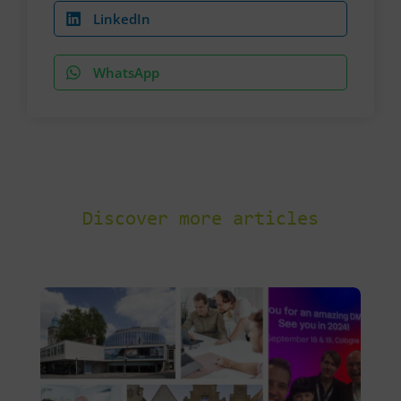
LinkedIn
WhatsApp
Discover more articles