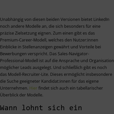
Unabhängig von diesen beiden Versionen bietet LinkedIn
noch andere Modelle an, die sich besonders für eine
präzise Zielsetzung eignen. Zum einen gibt es das
Premium-Career-Modell, welches den Nutzer:innen
Einblicke in Stellenanzeigen gewährt und Vorteile bei
Bewerbungen verspricht. Das Sales-Navigator-
Professional-Modell ist auf die Ansprache und Organisation
möglicher Leads ausgelegt. Und schließlich gibt es noch
das Modell-Recruiter-Lite. Dieses ermöglicht insbesondere
die Suche geeigneter Kandidat:innen für das eigene
Unternehmen.
Hier
findet sich auch ein tabellarischer
Überblick der Modelle.
Wann lohnt sich ein