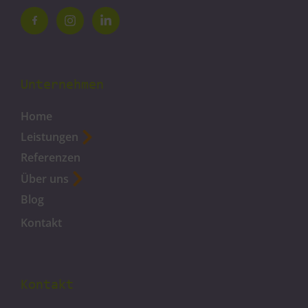
Unternehmen
Home
Leistungen
Referenzen
Über uns
Blog
Kontakt
Kontakt