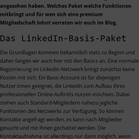
angesehen haben. Welches Paket welche Funktionen
mitbringt und für wen sich eine premium
Mitgliedschaft lohnt verraten wir euch im Blog.
Das LinkedIn-Basis-Paket
Die Grundlagen kommen bekanntlich stets zu Beginn und
daher fangen wir auch hier mit den Basics an. Eine normale
Registrierung im LinkedIn-Netzwerk bringt zunächst keine
Kosten mit sich. Ein Basic-Account ist für diejenigen
Nutzer:innen geeignet, die LinkedIn zum Aufbau ihres
professionellen Online-Auftritts nutzen möchten. Dabei
stehen auch Standard-Mitgliedern nahezu jegliche
Funktionen des Netzwerks zur Verfügung. So können
Kontakte angefragt werden, es kann nach Mitglieder
gesucht und mit ihnen gechattet werden. Die
Kontaktaufnahme ist allerdings nur dann möglich, wenn