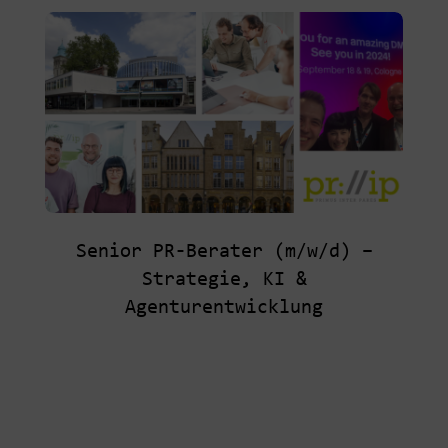
Senior PR-Berater (m/w/d) –
Strategie, KI &
Agenturentwicklung