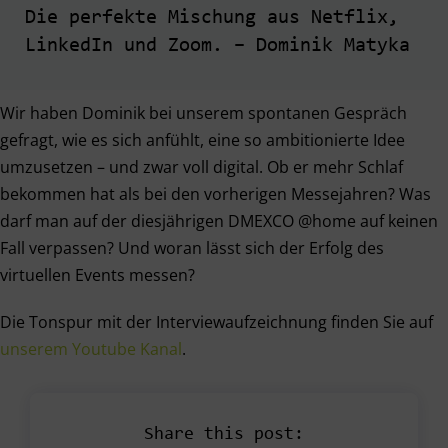
Die perfekte Mischung aus Netflix,
LinkedIn und Zoom. – Dominik Matyka
Wir haben Dominik bei unserem spontanen Gespräch
gefragt, wie es sich anfühlt, eine so ambitionierte Idee
umzusetzen – und zwar voll digital. Ob er mehr Schlaf
bekommen hat als bei den vorherigen Messejahren? Was
darf man auf der diesjährigen DMEXCO @home auf keinen
Fall verpassen? Und woran lässt sich der Erfolg des
virtuellen Events messen?
Die Tonspur mit der Interviewaufzeichnung finden Sie auf
unserem Youtube Kanal
.
Share this post: