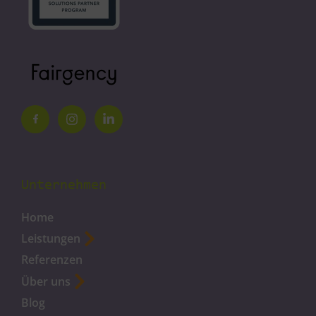
Unternehmen
Home
Leistungen
Referenzen
Über uns
Blog