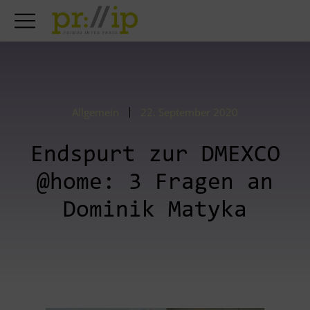
Allgemein
22. September 2020
Endspurt zur DMEXCO
@home: 3 Fragen an
Dominik Matyka