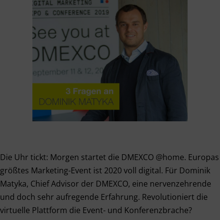
Die Uhr tickt: Morgen startet die DMEXCO @home. Europas
größtes Marketing-Event ist 2020 voll digital. Für Dominik
Matyka, Chief Advisor der DMEXCO, eine nervenzehrende
und doch sehr aufregende Erfahrung. Revolutioniert die
virtuelle Plattform die Event- und Konferenzbrache?