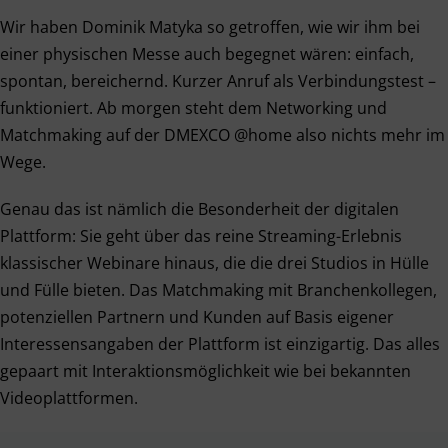
Wir haben Dominik Matyka so getroffen, wie wir ihm bei
einer physischen Messe auch begegnet wären: einfach,
spontan, bereichernd. Kurzer Anruf als Verbindungstest –
funktioniert. Ab morgen steht dem Networking und
Matchmaking auf der DMEXCO @home also nichts mehr im
Wege.
Genau das ist nämlich die Besonderheit der digitalen
Plattform: Sie geht über das reine Streaming-Erlebnis
klassischer Webinare hinaus, die die drei Studios in Hülle
und Fülle bieten. Das Matchmaking mit Branchenkollegen,
potenziellen Partnern und Kunden auf Basis eigener
Interessensangaben der Plattform ist einzigartig. Das alles
gepaart mit Interaktionsmöglichkeit wie bei bekannten
Videoplattformen.