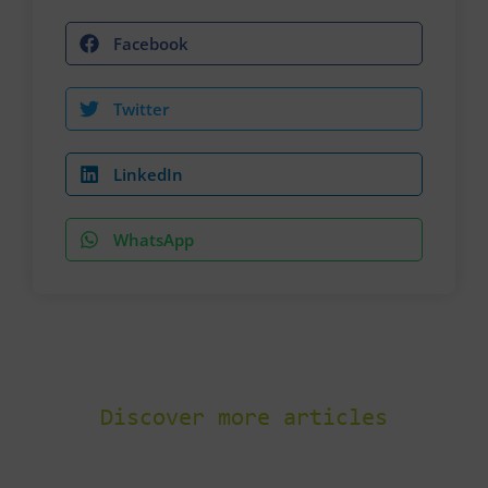
Facebook
Twitter
LinkedIn
WhatsApp
Discover more articles