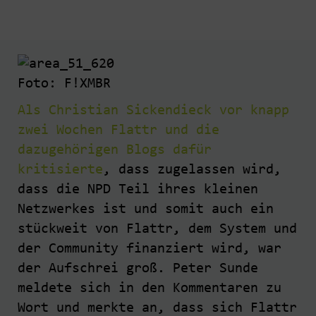
Foto: F!XMBR
Als Christian Sickendieck vor knapp
zwei Wochen Flattr und die
dazugehörigen Blogs dafür
kritisierte
, dass zugelassen wird,
dass die NPD Teil ihres kleinen
Netzwerkes ist und somit auch ein
stückweit von Flattr, dem System und
der Community finanziert wird, war
der Aufschrei groß. Peter Sunde
meldete sich in den Kommentaren zu
Wort und merkte an, dass sich Flattr