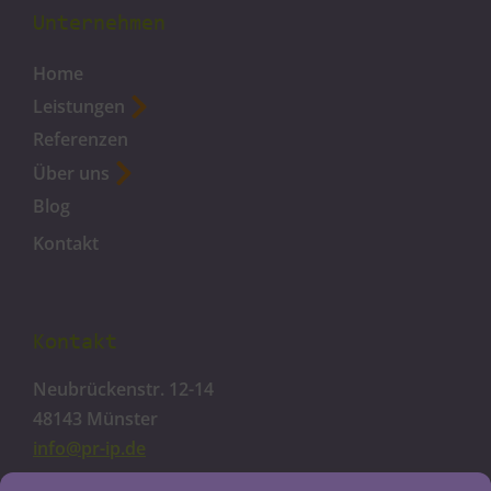
Unternehmen
Home
Leistungen
Referenzen
Über uns
Blog
Kontakt
Kontakt
Neubrückenstr. 12-14
48143 Münster
info@pr-ip.de