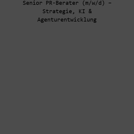
Senior PR-Berater (m/w/d) –
Strategie, KI &
Agenturentwicklung