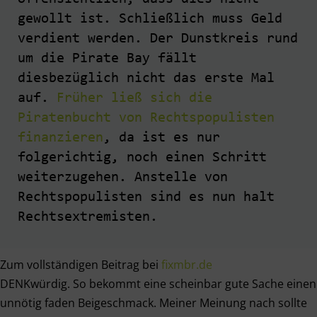
gewollt ist. Schließlich muss Geld
verdient werden. Der Dunstkreis rund
um die Pirate Bay fällt
diesbezüglich nicht das erste Mal
auf.
Früher ließ sich die
Piratenbucht von Rechtspopulisten
finanzieren
, da ist es nur
folgerichtig, noch einen Schritt
weiterzugehen. Anstelle von
Rechtspopulisten sind es nun halt
Rechtsextremisten.
Zum vollständigen Beitrag bei
fixmbr.de
DENKwürdig. So bekommt eine scheinbar gute Sache einen
unnötig faden Beigeschmack. Meiner Meinung nach sollte