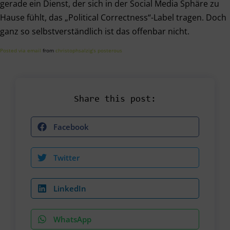
gerade ein Dienst, der sich in der Social Media Sphäre zu
Hause fühlt, das „Political Correctness“-Label tragen. Doch
ganz so selbstverständlich ist das offenbar nicht.
Posted via email
from
christophsalzig’s posterous
Share this post:
Facebook
Twitter
LinkedIn
WhatsApp