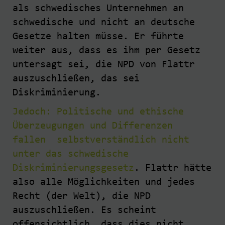
als schwedisches Unternehmen an
schwedische und nicht an deutsche
Gesetze halten müsse. Er führte
weiter aus, dass es ihm per Gesetz
untersagt sei, die NPD von Flattr
auszuschließen, das sei
Diskriminierung.
Jedoch: Politische und ethische
Überzeugungen und Differenzen
fallen selbstverständlich nicht
unter das schwedische
Diskriminierungsgesetz
. Flattr hätte
also alle Möglichkeiten und jedes
Recht (der Welt), die NPD
auszuschließen. Es scheint
offensichtlich, dass dies nicht