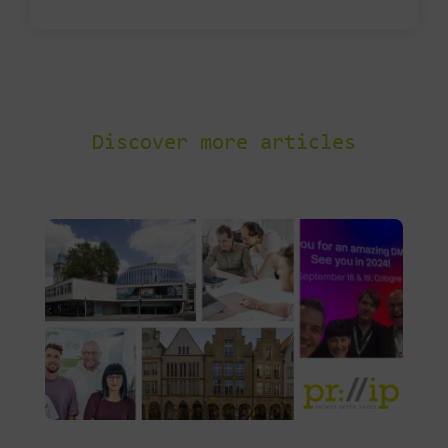
Discover more articles