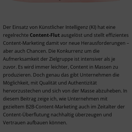
Der Einsatz von Künstlicher Intelligenz (KI) hat eine
regelrechte
Content-Flut
ausgelöst und stellt effizientes
Content-Marketing damit vor neue Herausforderungen –
aber auch Chancen. Die Konkurrenz um die
Aufmerksamkeit der Zielgruppe ist intensiver als je
zuvor. Es wird immer leichter, Content in Massen zu
produzieren. Doch genau das gibt Unternehmen die
Möglichkeit, mit Qualität und Authentizität
hervorzustechen und sich von der Masse abzuheben. In
diesem Beitrag zeige ich, wie Unternehmen mit
gezieltem B2B-Content-Marketing auch im Zeitalter der
Content-Überflutung nachhaltig überzeugen und
Vertrauen aufbauen können.