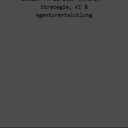
Strategie, KI &
Agenturentwicklung