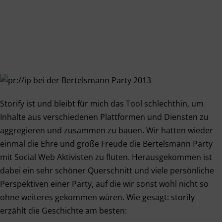
Storify ist und bleibt für mich das Tool schlechthin, um
Inhalte aus verschiedenen Plattformen und Diensten zu
aggregieren und zusammen zu bauen. Wir hatten wieder
einmal die Ehre und große Freude die Bertelsmann Party
mit Social Web Aktivisten zu fluten. Herausgekommen ist
dabei ein sehr schöner Querschnitt und viele persönliche
Perspektiven einer Party, auf die wir sonst wohl nicht so
ohne weiteres gekommen wären. Wie gesagt: storify
erzählt die Geschichte am besten: