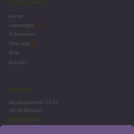
Unternehmen
Home
Leistungen
Referenzen
Über uns
Blog
Kontakt
Kontakt
Neubrückenstr. 12-14
48143 Münster
info@pr-ip.de