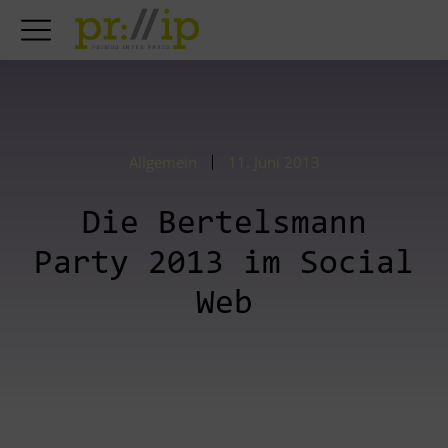
Allgemein
11. Juni 2013
Die Bertelsmann
Party 2013 im Social
Web