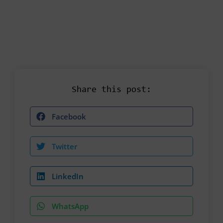
Share this post:
Facebook
Twitter
LinkedIn
WhatsApp