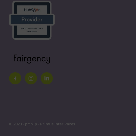
© 2023 - pr://ip - Primus Inter Pares