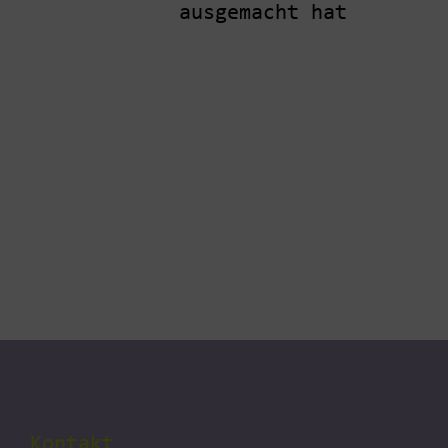
ausgemacht hat
Kontakt