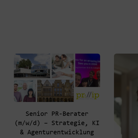
Senior PR-Berater
(m/w/d) – Strategie, KI
& Agenturentwicklung