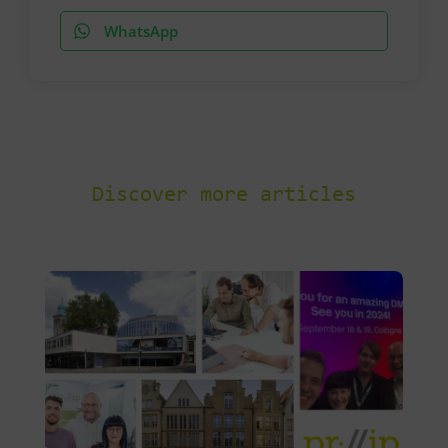
WhatsApp
Discover more articles