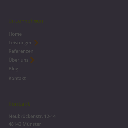
Unternehmen
Home
Leistungen
Referenzen
Über uns
Blog
Kontakt
Kontakt
Neubrückenstr. 12-14
48143 Münster