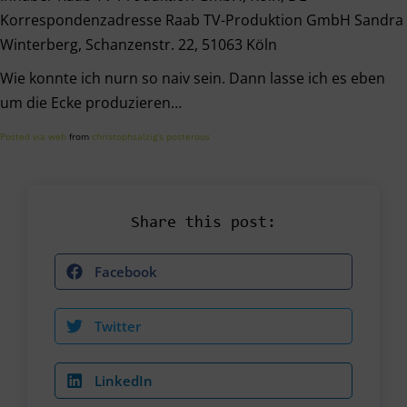
Korrespondenzadresse Raab TV-Produktion GmbH Sandra
Winterberg, Schanzenstr. 22, 51063 Köln
Wie konnte ich nurn so naiv sein. Dann lasse ich es eben
um die Ecke produzieren…
Posted via web
from
christophsalzig’s posterous
Share this post:
Facebook
Twitter
LinkedIn