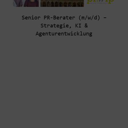
Senior PR-Berater (m/w/d) –
Strategie, KI &
Agenturentwicklung