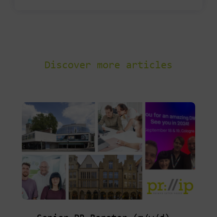
Discover more articles