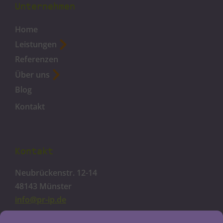
Unternehmen
Home
Leistungen
Referenzen
Über uns
Blog
Kontakt
Kontakt
Neubrückenstr. 12-14
48143 Münster
info@pr-ip.de