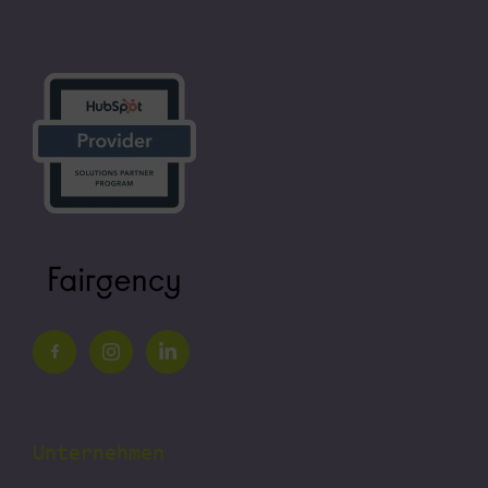
Unternehmen