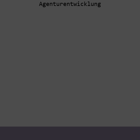
Agenturentwicklung