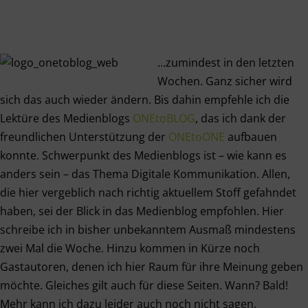
…zumindest in den letzten
Wochen. Ganz sicher wird
sich das auch wieder ändern. Bis dahin empfehle ich die
Lektüre des Medienblogs
ONEtoBLOG
, das ich dank der
freundlichen Unterstützung der
ONEtoONE
aufbauen
konnte. Schwerpunkt des Medienblogs ist – wie kann es
anders sein – das Thema Digitale Kommunikation. Allen,
die hier vergeblich nach richtig aktuellem Stoff gefahndet
haben, sei der Blick in das Medienblog empfohlen. Hier
schreibe ich in bisher unbekanntem Ausmaß mindestens
zwei Mal die Woche. Hinzu kommen in Kürze noch
Gastautoren, denen ich hier Raum für ihre Meinung geben
möchte. Gleiches gilt auch für diese Seiten. Wann? Bald!
Mehr kann ich dazu leider auch noch nicht sagen.