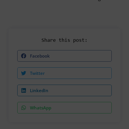
Share this post:
Facebook
Twitter
LinkedIn
WhatsApp