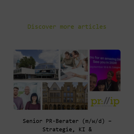
Discover more articles
Senior PR-Berater (m/w/d) –
Strategie, KI &